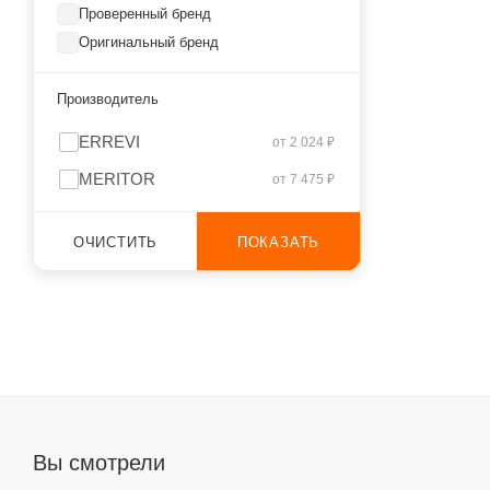
Проверенный бренд
Оригинальный бренд
Производитель
ERREVI
от 2 024 ₽
MERITOR
от 7 475 ₽
ОЧИСТИТЬ
ПОКАЗАТЬ
Вы смотрели