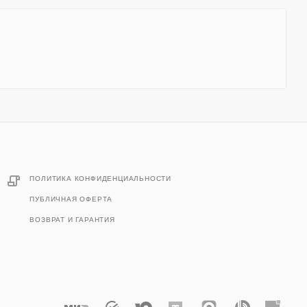
ПОЛИТИКА КОНФИДЕНЦИАЛЬНОСТИ
ПУБЛИЧНАЯ ОФЕРТА
ВОЗВРАТ И ГАРАНТИЯ