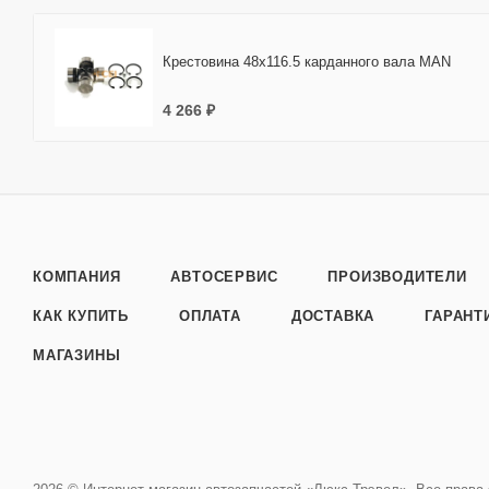
Крестовина 48x116.5 карданного вала MAN
4 266 ₽
КОМПАНИЯ
АВТОСЕРВИС
ПРОИЗВОДИТЕЛИ
КАК КУПИТЬ
ОПЛАТА
ДОСТАВКА
ГАРАНТ
МАГАЗИНЫ