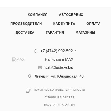
КОМПАНИЯ
АВТОСЕРВИС
ПРОИЗВОДИТЕЛИ
КАК КУПИТЬ
ОПЛАТА
ДОСТАВКА
ГАРАНТИЯ
МАГАЗИНЫ
+7 (4742) 902-502
Написать в MAX
sale@luxtrevel.ru
Липецк
ул. Юношеская, 49
▾
ПОЛИТИКА КОНФИДЕНЦИАЛЬНОСТИ
ПУБЛИЧНАЯ ОФЕРТА
ВОЗВРАТ И ГАРАНТИЯ