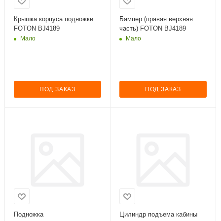
Крышка корпуса подножки
Бампер (правая верхняя
FOTON BJ4189
часть) FOTON BJ4189
Мало
Мало
ПОД ЗАКАЗ
ПОД ЗАКАЗ
Подножка
Цилиндр подъема кабины