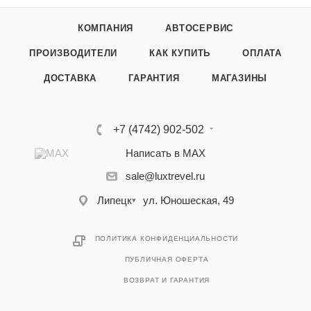
КОМПАНИЯ
АВТОСЕРВИС
ПРОИЗВОДИТЕЛИ
КАК КУПИТЬ
ОПЛАТА
ДОСТАВКА
ГАРАНТИЯ
МАГАЗИНЫ
+7 (4742) 902-502
Написать в MAX
sale@luxtrevel.ru
Липецк
ул. Юношеская, 49
▾
ПОЛИТИКА КОНФИДЕНЦИАЛЬНОСТИ
ПУБЛИЧНАЯ ОФЕРТА
ВОЗВРАТ И ГАРАНТИЯ