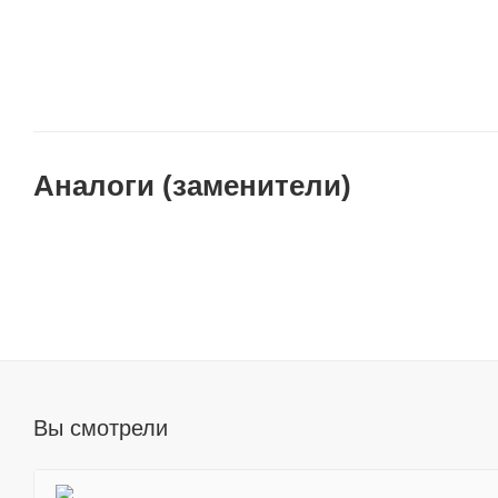
Аналоги (заменители)
Вы смотрели