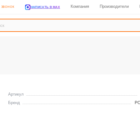
Компания
Производители
НАПИСАТЬ В MAX
Ь ЗВОНОК
Артикул
Бренд
Р