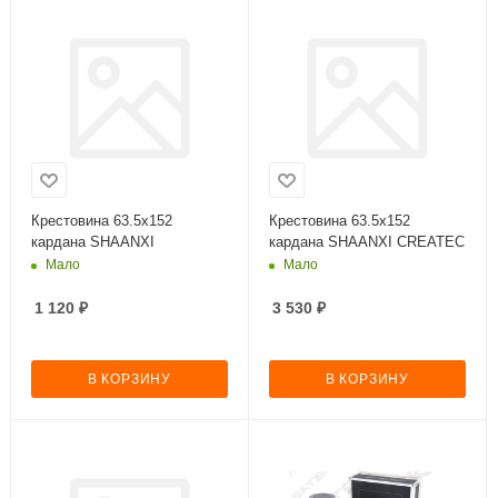
Крестовина 63.5х152
Крестовина 63.5х152
кардана SHAANXI
кардана SHAANXI CREATEC
Мало
Мало
1 120
₽
3 530
₽
В КОРЗИНУ
В КОРЗИНУ