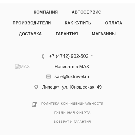
КОМПАНИЯ
АВТОСЕРВИС
ПРОИЗВОДИТЕЛИ
КАК КУПИТЬ
ОПЛАТА
ДОСТАВКА
ГАРАНТИЯ
МАГАЗИНЫ
+7 (4742) 902-502
Написать в MAX
sale@luxtrevel.ru
Липецк
ул. Юношеская, 49
▾
ПОЛИТИКА КОНФИДЕНЦИАЛЬНОСТИ
ПУБЛИЧНАЯ ОФЕРТА
ВОЗВРАТ И ГАРАНТИЯ