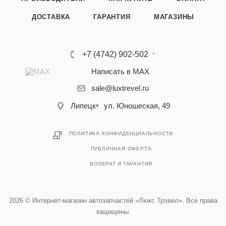
ДОСТАВКА
ГАРАНТИЯ
МАГАЗИНЫ
+7 (4742) 902-502
Написать в MAX
sale@luxtrevel.ru
Липецк
ул. Юношеская, 49
▾
ПОЛИТИКА КОНФИДЕНЦИАЛЬНОСТИ
ПУБЛИЧНАЯ ОФЕРТА
ВОЗВРАТ И ГАРАНТИЯ
2026 © Интернет-магазин автозапчастей «Люкс Трэвел». Все права
защищены.