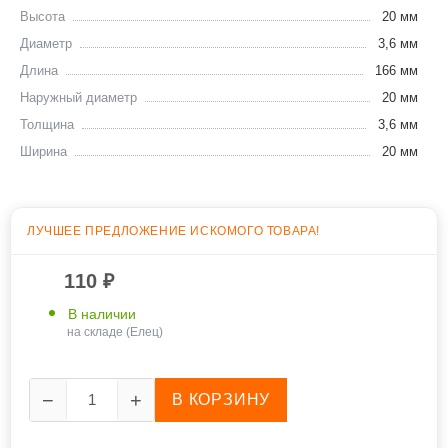
Высота
20 мм
Диаметр
3,6 мм
Длина
166 мм
Наружный диаметр
20 мм
Толщина
3,6 мм
Ширина
20 мм
ЛУЧШЕЕ ПРЕДЛОЖЕНИЕ ИСКОМОГО ТОВАРА
!
110
₽
В наличии
на складе (Елец)
−
+
В КОРЗИНУ