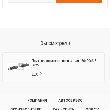
Вы смотрели
Пружина тормозная возвратная 166x20x3.6
BPW
110 ₽
КОМПАНИЯ
АВТОСЕРВИС
ПРОИЗВОДИТЕЛИ
КАК КУПИТЬ
ОПЛАТА