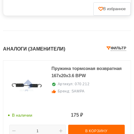
В избранное
ФИЛЬТР
АНАЛОГИ (ЗАМЕНИТЕЛИ)
Пружина тормозная возвратная
167x20x3.6 BPW
Артикул:
070.212
Бренд:
SAMPA
175 ₽
В наличии
В КОРЗИНУ