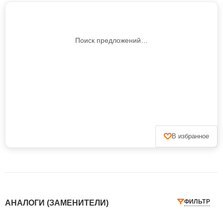
Поиск предложений…
В избранное
ФИЛЬТР
АНАЛОГИ (ЗАМЕНИТЕЛИ)