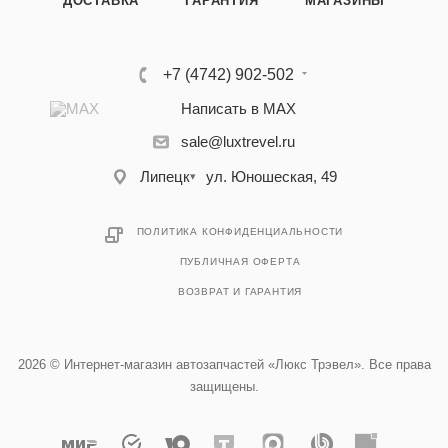
ДОСТАВКА
ГАРАНТИЯ
МАГАЗИНЫ
+7 (4742) 902-502
Написать в MAX
sale@luxtrevel.ru
Липецк
ул. Юношеская, 49
▾
ПОЛИТИКА КОНФИДЕНЦИАЛЬНОСТИ
ПУБЛИЧНАЯ ОФЕРТА
ВОЗВРАТ И ГАРАНТИЯ
2026 © Интернет-магазин автозапчастей «Люкс Трэвел». Все права
защищены.