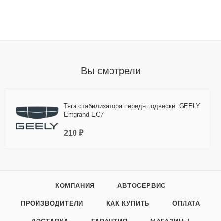
Вы смотрели
Тяга стабилизатора передн.подвески. GEELY
Emgrand EC7
210 ₽
КОМПАНИЯ
АВТОСЕРВИС
ПРОИЗВОДИТЕЛИ
КАК КУПИТЬ
ОПЛАТА