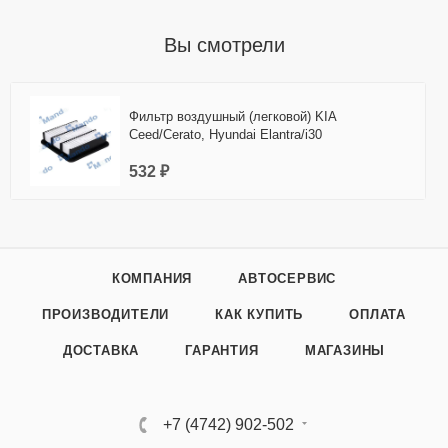
Вы смотрели
Фильтр воздушный (легковой) KIA
Ceed/Cerato, Hyundai Elantra/i30
532 ₽
КОМПАНИЯ
АВТОСЕРВИС
ПРОИЗВОДИТЕЛИ
КАК КУПИТЬ
ОПЛАТА
ДОСТАВКА
ГАРАНТИЯ
МАГАЗИНЫ
+7 (4742) 902-502