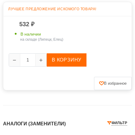
ЛУЧШЕЕ ПРЕДЛОЖЕНИЕ ИСКОМОГО ТОВАРА
!
532
₽
В наличии
на складе (Липецк, Елец)
−
+
В КОРЗИНУ
В избранное
ФИЛЬТР
АНАЛОГИ (ЗАМЕНИТЕЛИ)