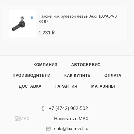
Наконечник рулевой левый Audi 100/A6/V8
83-97
1 231 ₽
КОМПАНИЯ
АВТОСЕРВИС
ПРОИЗВОДИТЕЛИ
КАК КУПИТЬ
ОПЛАТА
ДОСТАВКА
ГАРАНТИЯ
МАГАЗИНЫ
+7 (4742) 902-502
Написать в MAX
sale@luxtrevel.ru