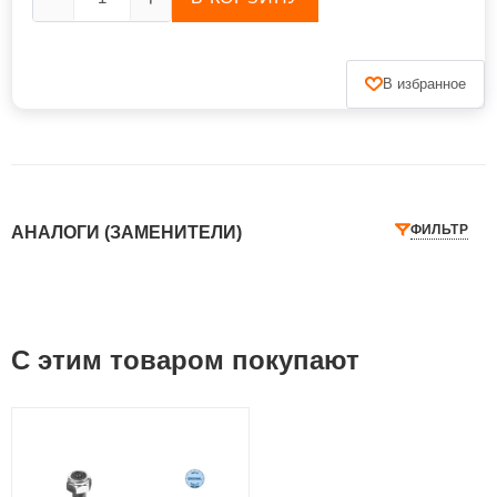
В избранное
ФИЛЬТР
АНАЛОГИ (ЗАМЕНИТЕЛИ)
С этим товаром покупают